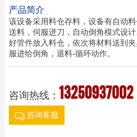
产品简介
该设备采用料仓存料，设备有自动料
送料，伺服进刀，自动倒角模式设计
好管件放入料仓，依次将材料送到夹
服进给倒角，退料-循环动作。
13250937002
咨询热线：
咨询客服