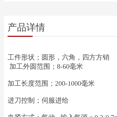
产品详情
工件形状；圆形，六角，四方方销
加工外圆范围；8-60毫米
加工长度范围；200-1000毫米
进刀控制；伺服进给