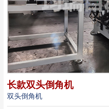
长款双头倒角机
双头倒角机