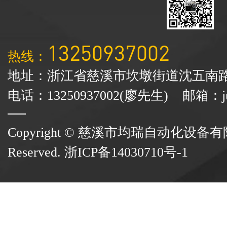
13250937002
热线：
地址：浙江省慈溪市坎墩街道沈五南路
电话：13250937002(廖先生) 邮箱：junr
Copyright © 慈溪市均瑞自动化设备有限公司
Reserved.
浙ICP备14030710号-1