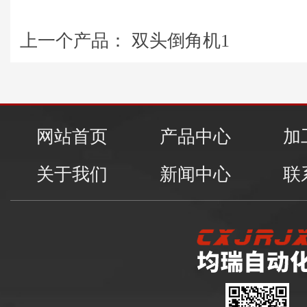
上一个产品： 双头倒角机1
网站首页
产品中心
加
关于我们
新闻中心
联