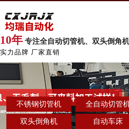
10年
专注全自动切管机、双头倒角
实力品牌 厂家直销
不锈钢切管机
全自动切管
双头倒角机
自动车床