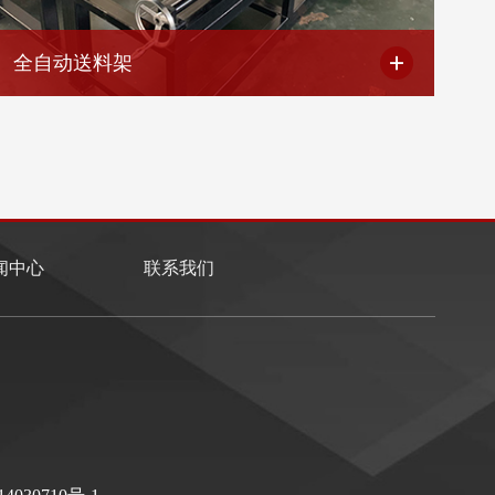
全自动送料架
闻中心
联系我们